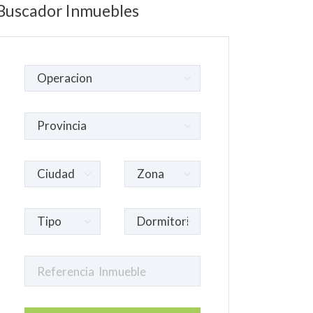
Buscador Inmuebles