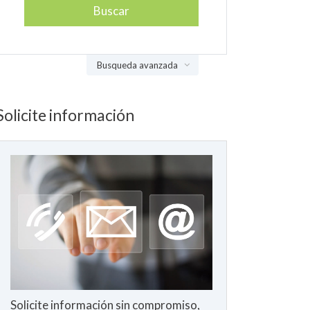
Busqueda avanzada
Solicite información
Solicite información sin compromiso,