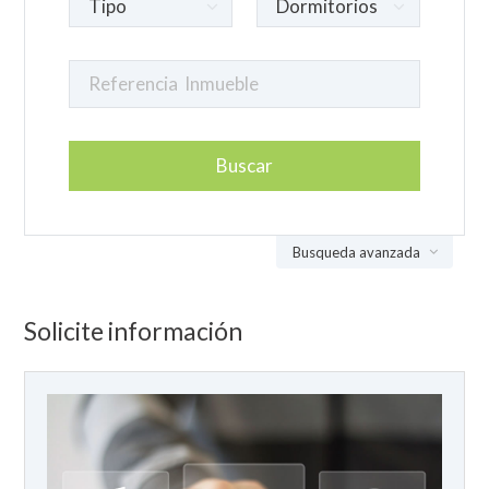
Busqueda avanzada
Solicite información