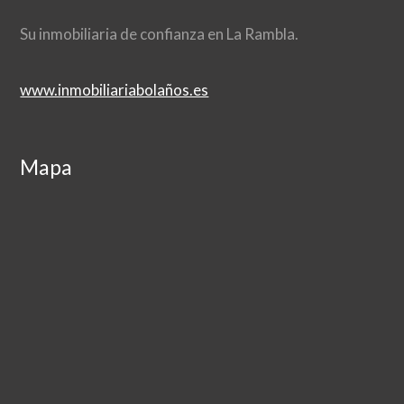
Su inmobiliaria de confianza en La Rambla.
www.inmobiliariabolaños.es
Mapa