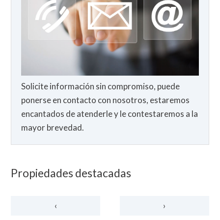
Solicite información sin compromiso, puede
ponerse en contacto con nosotros, estaremos
encantados de atenderle y le contestaremos a la
mayor brevedad.
Propiedades destacadas
‹
›