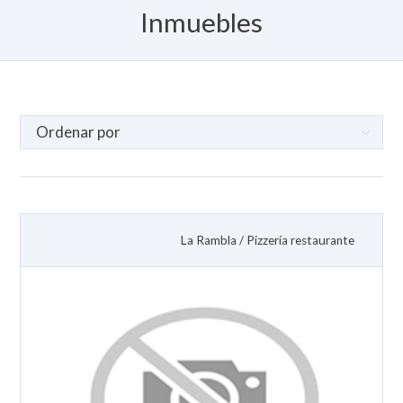
Inmuebles
La Rambla
/
Pizzería restaurante